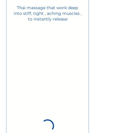
Thai massage that work deep
into stiff, tight , aching muscles ,
to instantly release