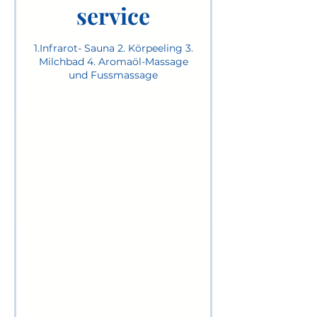
service
1.Infrarot- Sauna 2. Körpeeling 3.
Milchbad 4. Aromaöl-Massage
und Fussmassage