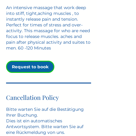
An intensive massage that work deep
into stiff, tight,aching muscles , to
instantly release pain and tension.
Perfect for times of stress and over-
activity. This massage for who are need
focus to release muscles. aches and
pain after physical activity and suites to
men. 60 -120 Minutes
Request to book
Cancellation Policy
Bitte warten Sie auf die Bestätigung
Ihrer Buchung.
Dies ist ein automatisches
Antwortsystem. Bitte warten Sie auf
eine Rückmeldung von uns.