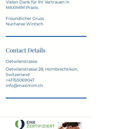
Vielen Dank für Ihr Vertrauen in
MAXIMIM Praxis.
Freundlicher Gruss
Nucharee Wintsch
Contact Details
Oetwilerstrasse
Oetwilerstrasse 28, Hombrechtikon,
Switzerland
+41765069047
info@maximim.ch