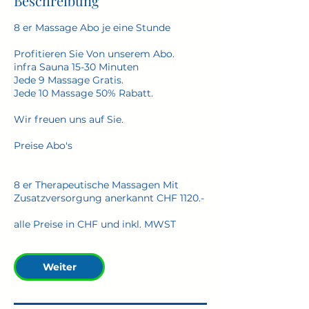
Beschreibung
8 er Massage Abo je eine Stunde
Profitieren Sie Von unserem Abo.
​infra Sauna 15-30 Minuten
Jede 9 Massage Gratis.
Jede 10 Massage 50% Rabatt.
Wir freuen uns auf Sie.
Preise Abo's
8 er Therapeutische Massagen Mit
Zusatzversorgung anerkannt CHF 1120.-
alle Preise in CHF und inkl. MWST
Weiter