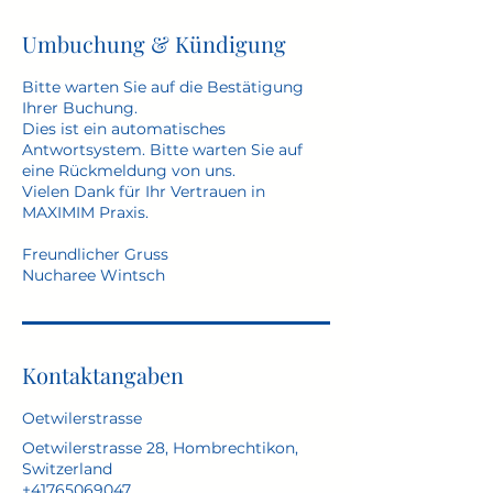
Umbuchung & Kündigung
Bitte warten Sie auf die Bestätigung
Ihrer Buchung.
Dies ist ein automatisches
Antwortsystem. Bitte warten Sie auf
eine Rückmeldung von uns.
Vielen Dank für Ihr Vertrauen in
MAXIMIM Praxis.
Freundlicher Gruss
Nucharee Wintsch
Kontaktangaben
Oetwilerstrasse
Oetwilerstrasse 28, Hombrechtikon,
Switzerland
+41765069047