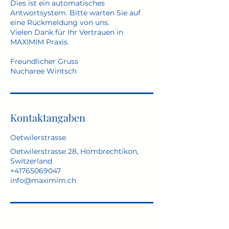
Dies ist ein automatisches
Antwortsystem. Bitte warten Sie auf
eine Rückmeldung von uns.
Vielen Dank für Ihr Vertrauen in
MAXIMIM Praxis.
Freundlicher Gruss
Nucharee Wintsch
Kontaktangaben
Oetwilerstrasse
Oetwilerstrasse 28, Hombrechtikon,
Switzerland
+41765069047
info@maximim.ch