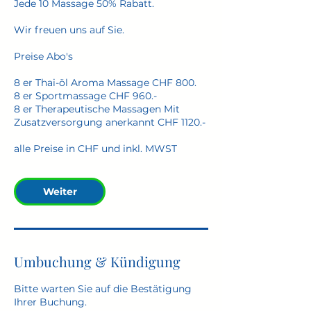
Jede 10 Massage 50% Rabatt.
Wir freuen uns auf Sie.
Preise Abo's
8 er Thai-öl Aroma Massage CHF 800.
8 er Sportmassage CHF 960.-
8 er Therapeutische Massagen Mit
Zusatzversorgung anerkannt CHF 1120.-
alle Preise in CHF und inkl. MWST
Weiter
Umbuchung & Kündigung
Bitte warten Sie auf die Bestätigung
Ihrer Buchung.