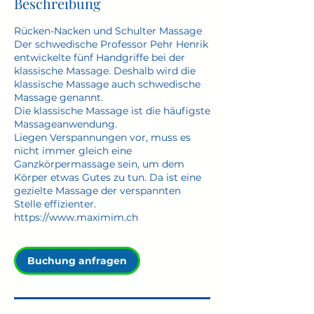
Beschreibung
Rücken-Nacken und Schulter Massage
Der schwedische Professor Pehr Henrik
entwickelte fünf Handgriffe bei der
klassische Massage. Deshalb wird die
klassische Massage auch schwedische
Massage genannt.
Die klassische Massage ist die häufigste
Massageanwendung.
Liegen Verspannungen vor, muss es
nicht immer gleich eine
Ganzkörpermassage sein, um dem
Körper etwas Gutes zu tun. Da ist eine
gezielte Massage der verspannten
Stelle effizienter.
https://www.maximim.ch
Buchung anfragen