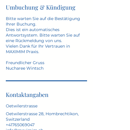
Umbuchung & Kündigung
Bitte warten Sie auf die Bestätigung
Ihrer Buchung.
Dies ist ein automatisches
Antwortsystem. Bitte warten Sie auf
eine Rückmeldung von uns.
Vielen Dank für Ihr Vertrauen in
MAXIMIM Praxis.
Freundlicher Gruss
Nucharee Wintsch
Kontaktangaben
Oetwilerstrasse
Oetwilerstrasse 28, Hombrechtikon,
Switzerland
+41765069047