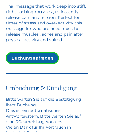
Thai massage that work deep into stiff,
tight , aching muscles , to instantly
release pain and tension. Perfect for
times of stress and over- activity this
massage for who are need focus to
release muscles . aches and pain after
physical activity and suited.
Buchung anfragen
Umbuchung & Kündigung
Bitte warten Sie auf die Bestätigung
Ihrer Buchung.
Dies ist ein automatisches
Antwortsystem. Bitte warten Sie auf
eine Rückmeldung von uns.
Vielen Dank für Ihr Vertrauen in