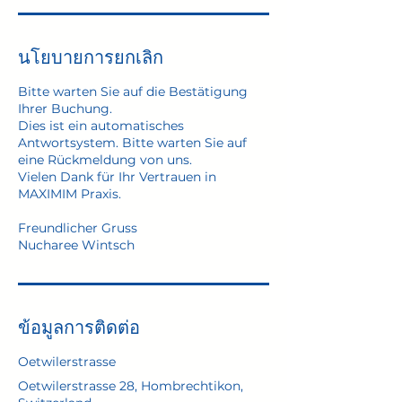
นโยบายการยกเลิก
Bitte warten Sie auf die Bestätigung
Ihrer Buchung.
Dies ist ein automatisches
Antwortsystem. Bitte warten Sie auf
eine Rückmeldung von uns.
Vielen Dank für Ihr Vertrauen in
MAXIMIM Praxis.
Freundlicher Gruss
Nucharee Wintsch
ข้อมูลการติดต่อ
Oetwilerstrasse
Oetwilerstrasse 28, Hombrechtikon,