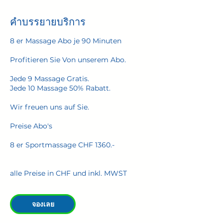
คำบรรยายบริการ
8 er Massage Abo je 90 Minuten
Profitieren Sie Von unserem Abo.
Jede 9 Massage Gratis.
Jede 10 Massage 50% Rabatt.
Wir freuen uns auf Sie.
Preise Abo's
8 er Sportmassage CHF 1360.-
alle Preise in CHF und inkl. MWST
จองเลย