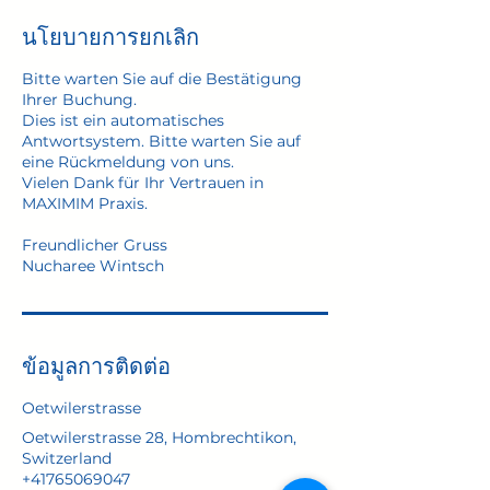
นโยบายการยกเลิก
Bitte warten Sie auf die Bestätigung
Ihrer Buchung.
Dies ist ein automatisches
Antwortsystem. Bitte warten Sie auf
eine Rückmeldung von uns.
Vielen Dank für Ihr Vertrauen in
MAXIMIM Praxis.
Freundlicher Gruss
Nucharee Wintsch
ข้อมูลการติดต่อ
Oetwilerstrasse
Oetwilerstrasse 28, Hombrechtikon,
Switzerland
+41765069047