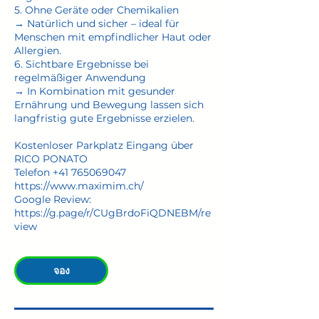
5. Ohne Geräte oder Chemikalien
→ Natürlich und sicher – ideal für
Menschen mit empfindlicher Haut oder
Allergien.
6. Sichtbare Ergebnisse bei
regelmäßiger Anwendung
→ In Kombination mit gesunder
Ernährung und Bewegung lassen sich
langfristig gute Ergebnisse erzielen.
Kostenloser Parkplatz Eingang über
RICO PONATO
Telefon +41 765069047
https://www.maximim.ch/
Google Review:
https://g.page/r/CUgBrdoFiQDNEBM/re
view
จอง