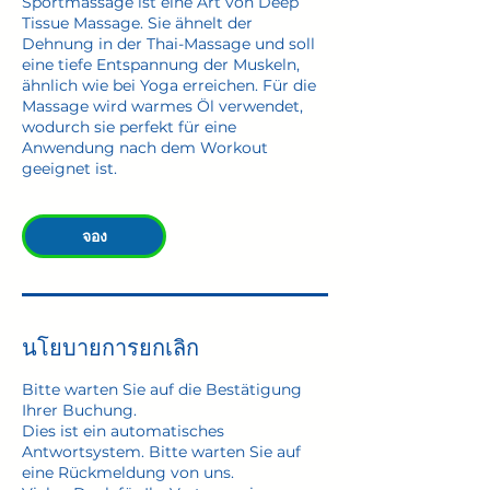
Sportmassage ist eine Art von Deep
Tissue Massage. Sie ähnelt der
Dehnung in der Thai-Massage und soll
eine tiefe Entspannung der Muskeln,
ähnlich wie bei Yoga erreichen. Für die
Massage wird warmes Öl verwendet,
wodurch sie perfekt für eine
Anwendung nach dem Workout
geeignet ist.
จอง
นโยบายการยกเลิก
Bitte warten Sie auf die Bestätigung
Ihrer Buchung.
Dies ist ein automatisches
Antwortsystem. Bitte warten Sie auf
eine Rückmeldung von uns.